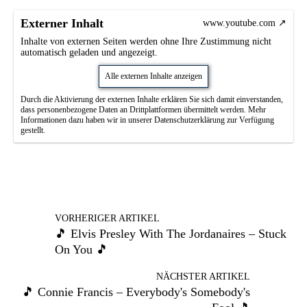
Externer Inhalt
www.youtube.com
Inhalte von externen Seiten werden ohne Ihre Zustimmung nicht
automatisch geladen und angezeigt.
Alle externen Inhalte anzeigen
Durch die Aktivierung der externen Inhalte erklären Sie sich damit einverstanden,
dass personenbezogene Daten an Drittplattformen übermittelt werden. Mehr
Informationen dazu haben wir in unserer Datenschutzerklärung zur Verfügung
gestellt.
VORHERIGER ARTIKEL
🎵 Elvis Presley With The Jordanaires – Stuck
On You 🎵
NÄCHSTER ARTIKEL
🎵 Connie Francis – Everybody's Somebody's