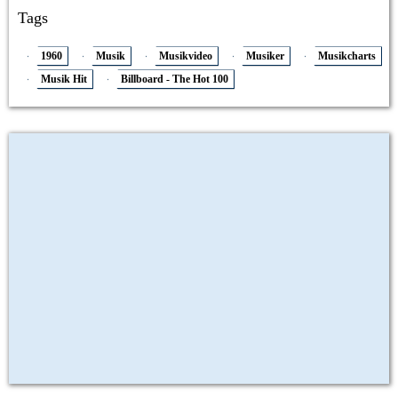
Tags
1960
Musik
Musikvideo
Musiker
Musikcharts
Musik Hit
Billboard - The Hot 100