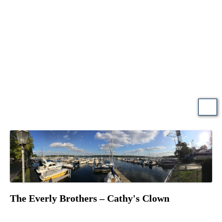
The Everly Brothers – Cathy's Clown