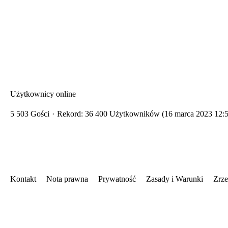
Użytkownicy online
5 503 Gości
Rekord: 36 400 Użytkowników (
16 marca 2023 12:
Kontakt
Nota prawna
Prywatność
Zasady i Warunki
Zrze