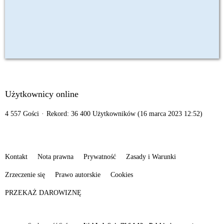
Użytkownicy online
4 557 Gości
Rekord: 36 400 Użytkowników (
16 marca 2023 12:52
)
Kontakt
Nota prawna
Prywatność
Zasady i Warunki
Zrzeczenie się
Prawo autorskie
Cookies
PRZEKAŻ DAROWIZNĘ