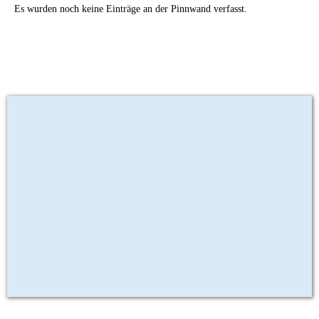
Es wurden noch keine Einträge an der Pinnwand verfasst.