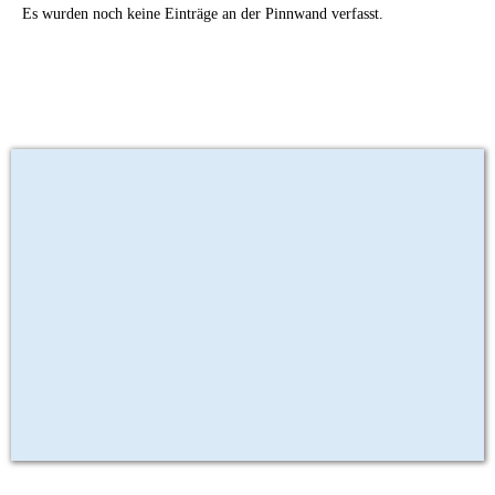
Es wurden noch keine Einträge an der Pinnwand verfasst.