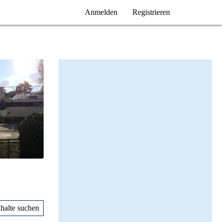
Anmelden
Registrieren
nhalte suchen