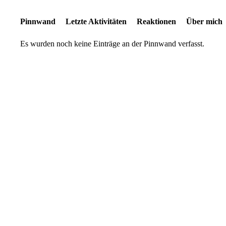
Pinnwand
Letzte Aktivitäten
Reaktionen
Über mich
Es wurden noch keine Einträge an der Pinnwand verfasst.