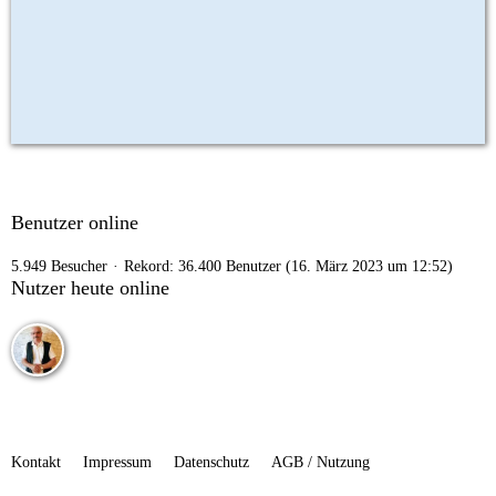
Benutzer online
5.949 Besucher
Rekord: 36.400 Benutzer (
16. März 2023 um 12:52
)
Nutzer heute online
Kontakt
Impressum
Datenschutz
AGB / Nutzung