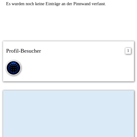
Es wurden noch keine Einträge an der Pinnwand verfasst.
Profil-Besucher
1