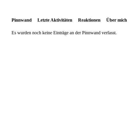
Pinnwand
Letzte Aktivitäten
Reaktionen
Über mich
Es wurden noch keine Einträge an der Pinnwand verfasst.