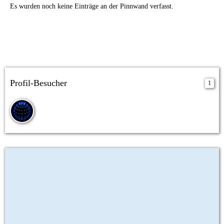
Es wurden noch keine Einträge an der Pinnwand verfasst.
Profil-Besucher
1