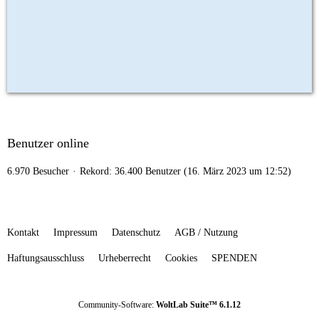
Benutzer online
6.970 Besucher
Rekord: 36.400 Benutzer (
16. März 2023 um 12:52
)
Kontakt
Impressum
Datenschutz
AGB / Nutzung
Haftungsausschluss
Urheberrecht
Cookies
SPENDEN
Community-Software:
WoltLab Suite™ 6.1.12