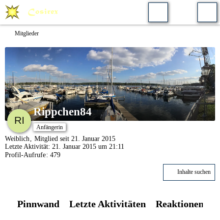
Mitglieder
Rippchen84
Anfängerin
Weiblich
Mitglied seit 21. Januar 2015
Letzte Aktivität:
21. Januar 2015 um 21:11
Profil-Aufrufe
479
Inhalte suchen
Pinnwand
Letzte Aktivitäten
Reaktionen
Ü