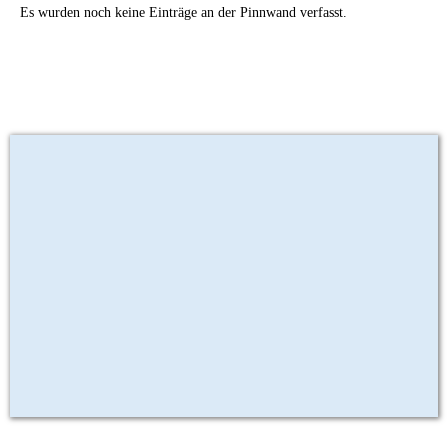
Es wurden noch keine Einträge an der Pinnwand verfasst.