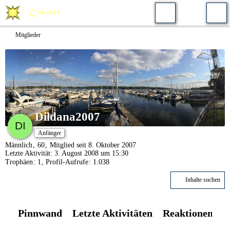
Mitglieder
Dildana2007
Anfänger
Männlich
60
Mitglied seit 8. Oktober 2007
Letzte Aktivität:
3. August 2008 um 15:30
Trophäen
1
Profil-Aufrufe
1.038
Inhalte suchen
Pinnwand
Letzte Aktivitäten
Reaktionen
Ü