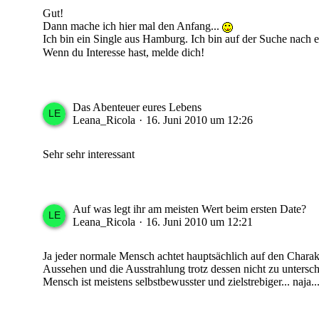
Gut!
Dann mache ich hier mal den Anfang...
Ich bin ein Single aus Hamburg. Ich bin auf der Suche nach 
Wenn du Interesse hast, melde dich!
Das Abenteuer eures Lebens
Leana_Ricola
16. Juni 2010 um 12:26
Sehr sehr interessant
Auf was legt ihr am meisten Wert beim ersten Date?
Leana_Ricola
16. Juni 2010 um 12:21
Ja jeder normale Mensch achtet hauptsächlich auf den Charakt
Aussehen und die Ausstrahlung trotz dessen nicht zu untersch
Mensch ist meistens selbstbewusster und zielstrebiger... naja..