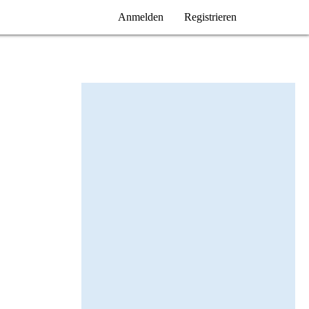
Anmelden
Registrieren