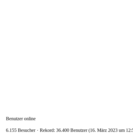
Benutzer online
6.155 Besucher
Rekord: 36.400 Benutzer (
16. März 2023 um 12: