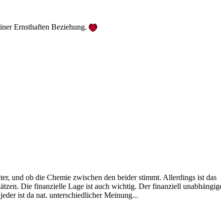
einer Ernsthaften Beziehung.
er, und ob die Chemie zwischen den beider stimmt. Allerdings ist das
ätzen. Die finanzielle Lage ist auch wichtig. Der finanziell unabhängig
.jeder ist da nat. unterschiedlicher Meinung...