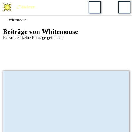
Whitemouse
Beiträge von Whitemouse
Es wurden keine Einträge gefunden.