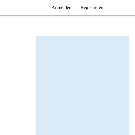
Anmelden
Registrieren