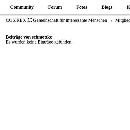
Community
Forum
Fotos
Blogs
K
COSIREX 💥 Gemeinschaft für interessante Menschen
Mitglie
Beiträge von schmottke
Es wurden keine Einträge gefunden.