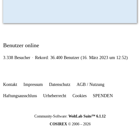
Benutzer online
3.338 Besucher
Rekord: 36.400 Benutzer (
16. März 2023 um 12:52
)
Kontakt
Impressum
Datenschutz
AGB / Nutzung
Haftungsausschluss
Urheberrecht
Cookies
SPENDEN
Community-Software:
WoltLab Suite™ 6.1.12
COSIREX
© 2006 – 2026