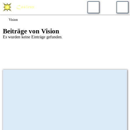
Vision
Beiträge von Vision
Es wurden keine Einträge gefunden.