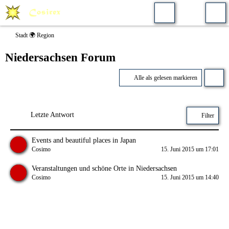
Stadt 🌍 Region
Niedersachsen Forum
Alle als gelesen markieren
Letzte Antwort
Filter
Events and beautiful places in Japan
Cosimo
15. Juni 2015 um 17:01
Veranstaltungen und schöne Orte in Niedersachsen
Cosimo
15. Juni 2015 um 14:40