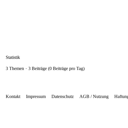
Statistik
3 Themen
3 Beiträge (0 Beiträge pro Tag)
Kontakt
Impressum
Datenschutz
AGB / Nutzung
Haftun