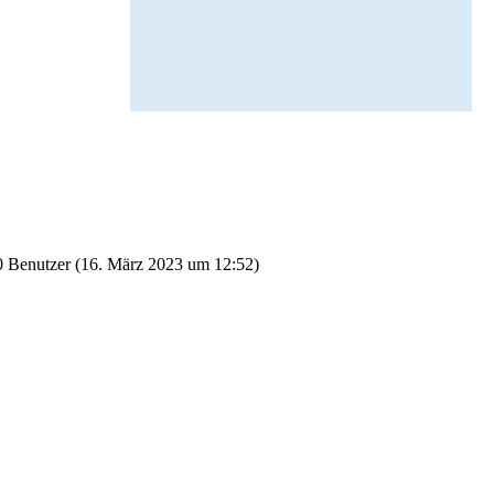
 Benutzer (
16. März 2023 um 12:52
)