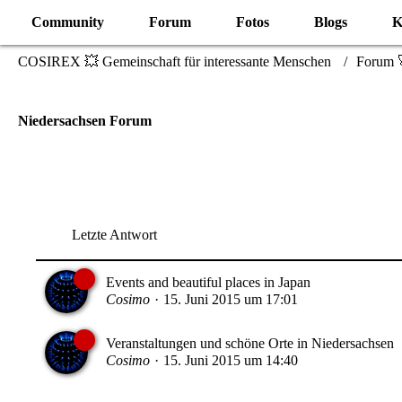
Community
Forum
Fotos
Blogs
K
COSIREX 💥 Gemeinschaft für interessante Menschen
Forum 
Niedersachsen Forum
Letzte Antwort
Events and beautiful places in Japan
Cosimo
15. Juni 2015 um 17:01
Veranstaltungen und schöne Orte in Niedersachsen
Cosimo
15. Juni 2015 um 14:40