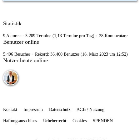
Statistik
9 Autoren
3.209 Termine (1,13 Termine pro Tag)
28 Kommentare
Benutzer online
5.496 Besucher
Rekord: 36.400 Benutzer (
16. März 2023 um 12:52
)
Nutzer heute online
Kontakt
Impressum
Datenschutz
AGB / Nutzung
Haftungsausschluss
Urheberrecht
Cookies
SPENDEN