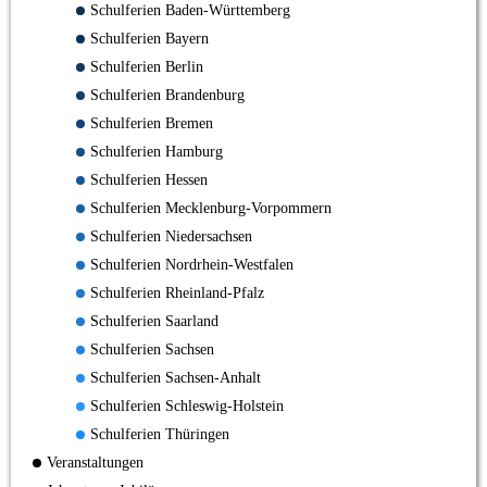
Schulferien Baden-Württemberg
Schulferien Bayern
Schulferien Berlin
Schulferien Brandenburg
Schulferien Bremen
Schulferien Hamburg
Schulferien Hessen
Schulferien Mecklenburg-Vorpommern
Schulferien Niedersachsen
Schulferien Nordrhein-Westfalen
Schulferien Rheinland-Pfalz
Schulferien Saarland
Schulferien Sachsen
Schulferien Sachsen-Anhalt
Schulferien Schleswig-Holstein
Schulferien Thüringen
Veranstaltungen