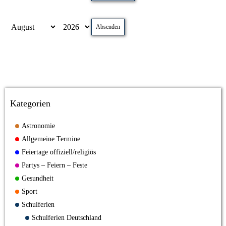
Absenden
Kategorien
Astronomie
Allgemeine Termine
Feiertage offiziell/religiös
Partys – Feiern – Feste
Gesundheit
Sport
Schulferien
Schulferien Deutschland