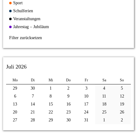
Sport
Schulferien
Veranstaltungen
Jahrestag – Jubiläum
Filter zurücksetzen
Juli 2026
Mo
Di
Mi
Do
Fr
Sa
So
29
30
1
2
3
4
5
6
7
8
9
10
11
12
13
14
15
16
17
18
19
20
21
22
23
24
25
26
27
28
29
30
31
1
2