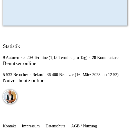
Statistik
9 Autoren
3.209 Termine (1,13 Termine pro Tag)
28 Kommentare
Benutzer online
5.533 Besucher
Rekord: 36.400 Benutzer (
16. März 2023 um 12:52
)
Nutzer heute online
Kontakt
Impressum
Datenschutz
AGB / Nutzung