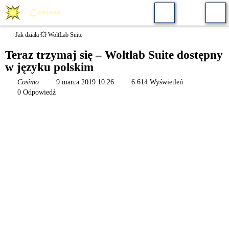
Jak działa 💥 WoltLab Suite
Teraz trzymaj się – Woltlab Suite dostępny
w języku polskim
Cosimo
9 marca 2019 10:26
6 614 Wyświetleń
0 Odpowiedź