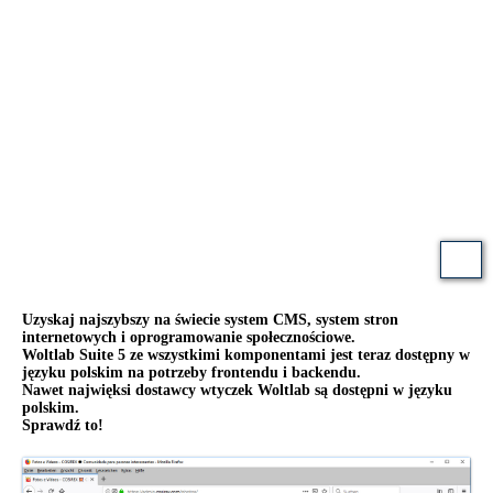
Uzyskaj najszybszy na świecie system CMS, system stron
internetowych i oprogramowanie społecznościowe.
Woltlab Suite 5 ze wszystkimi komponentami jest teraz dostępny w
języku polskim na potrzeby frontendu i backendu.
Nawet najwięksi dostawcy wtyczek Woltlab są dostępni w języku
polskim.
Sprawdź to!