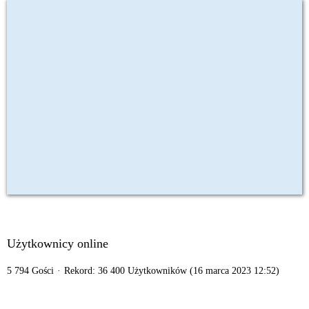
Użytkownicy online
5 794 Gości
Rekord: 36 400 Użytkowników (
16 marca 2023 12:52
)