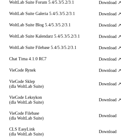
WoltLab Suite Forum 5.4/5.3/5.2/3.1
Download
WoltLab Suite Galeria 5.4/5.3/5.2/3.1
Download
WoltLab Suite Blog 5.4/5.3/5.2/3.1
Download
WoltLab Suite Kalendarz 5.4/5.3/5.2/3.1
Download
WoltLab Suite Filebase 5.4/5.3/5.2/3.1
Download
Chat Tima 4.1.0 RC7
Download
VieCode Rynek
Download
VieCode Sklep
Download
(dla WoltLab Suite)
VieCode Leksykon
Download
(dla WoltLab Suite)
VieCode Filebase
Download
(dla WoltLab Suite)
CLS EasyLink
Download
(dla WoltLab Suite)