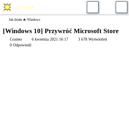
Jak działa 🔥 Windows
[Windows 10] Przywróć Microsoft Store
Cosimo
6 kwietnia 2021 16:17
3 678 Wyświetleń
0 Odpowiedź