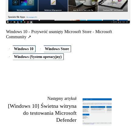
Windows 10 - Przywróć usunięty Microsoft Store - Microsoft
Community
Windows 10
Windows Store
Windows (System operacyjny)
Następny artykuł
[Windows 10] Świetna witryna
do testowania Microsoft
Defender