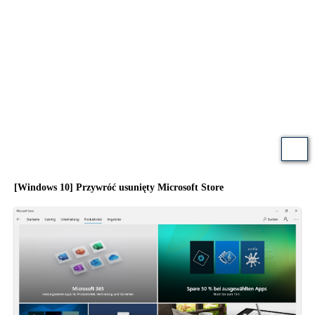
[Windows 10] Przywróć usunięty Microsoft Store