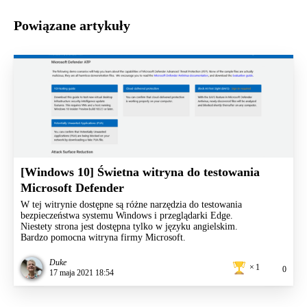
Powiązane artykuły
[Windows 10] Świetna witryna do testowania
Microsoft Defender
W tej witrynie dostępne są różne narzędzia do testowania
bezpieczeństwa systemu Windows i przeglądarki Edge.
Niestety strona jest dostępna tylko w języku angielskim.
Bardzo pomocna witryna firmy Microsoft.
Duke
1
0
17 maja 2021 18:54