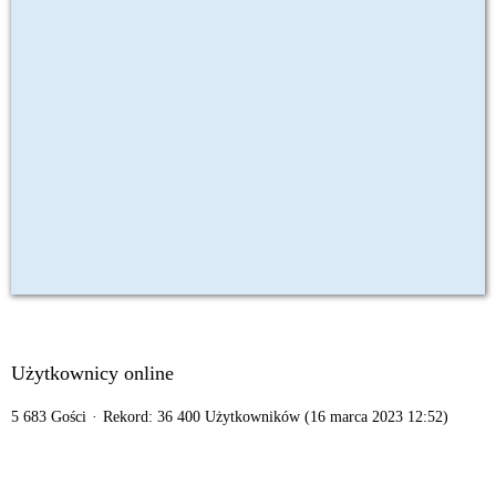
Użytkownicy online
5 683 Gości
Rekord: 36 400 Użytkowników (
16 marca 2023 12:52
)