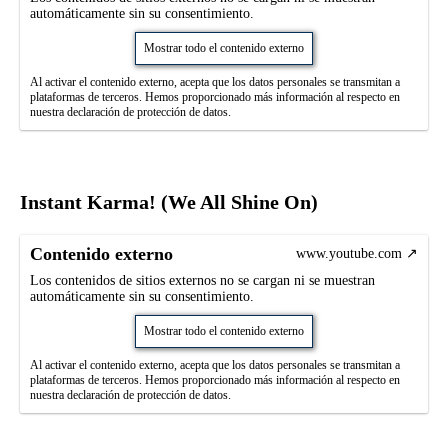
automáticamente sin su consentimiento.
Mostrar todo el contenido externo
Al activar el contenido externo, acepta que los datos personales se transmitan a
plataformas de terceros. Hemos proporcionado más información al respecto en
nuestra declaración de protección de datos.
Instant Karma! (We All Shine On)
Contenido externo
www.youtube.com
Los contenidos de sitios externos no se cargan ni se muestran
automáticamente sin su consentimiento.
Mostrar todo el contenido externo
Al activar el contenido externo, acepta que los datos personales se transmitan a
plataformas de terceros. Hemos proporcionado más información al respecto en
nuestra declaración de protección de datos.