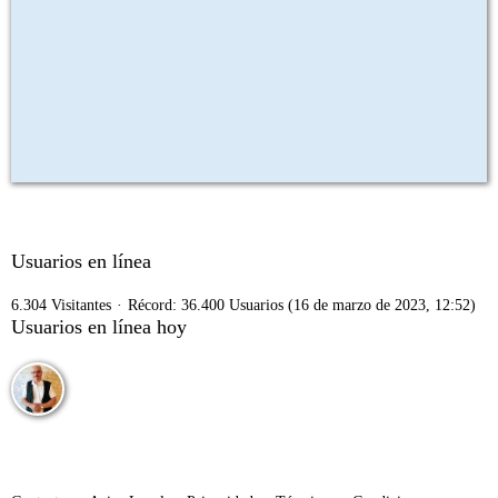
Usuarios en línea
6.304 Visitantes
Récord: 36.400 Usuarios (
16 de marzo de 2023, 12:52
)
Usuarios en línea hoy