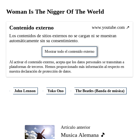
Woman Is The Nigger Of The World
Contenido externo
www.youtube.com
Los contenidos de sitios externos no se cargan ni se muestran
automáticamente sin su consentimiento.
Mostrar todo el contenido externo
Al activar el contenido externo, acepta que los datos personales se transmitan a
plataformas de terceros. Hemos proporcionado más información al respecto en
nuestra declaración de protección de datos.
John Lennon
Yoko Ono
The Beatles (Banda de música)
Artículo anterior
Musica Alemana 🎵