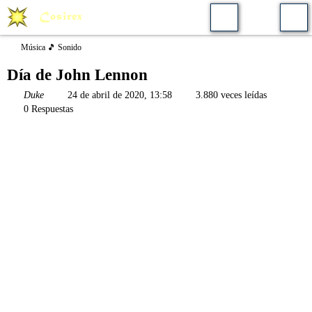
Música 🎵 Sonido
Día de John Lennon
Duke
24 de abril de 2020, 13:58
3.880 veces leídas
0 Respuestas