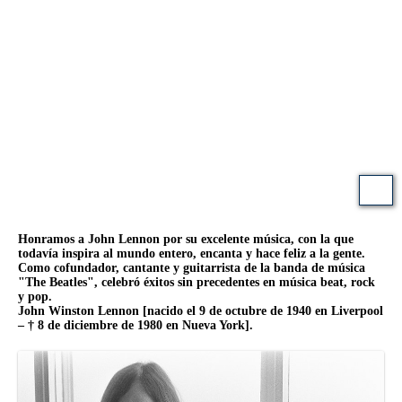
Honramos a John Lennon por su excelente música, con la que
todavía inspira al mundo entero, encanta y hace feliz a la gente.
Como cofundador, cantante y guitarrista de la banda de música
"The Beatles", celebró éxitos sin precedentes en música beat, rock
y pop.
John Winston Lennon [nacido el 9 de octubre de 1940 en Liverpool
– † 8 de diciembre de 1980 en Nueva York].