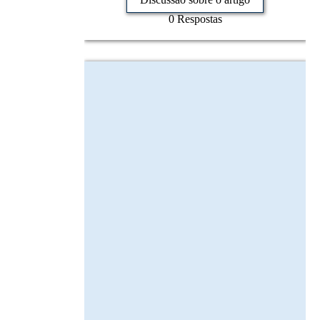
0 Respostas