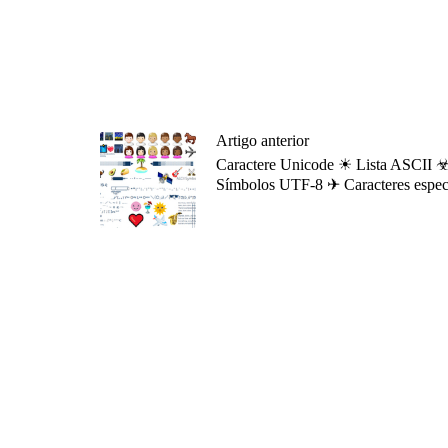
Artigo anterior
Caractere Unicode ☀ Lista ASCII 
Símbolos UTF-8 ✈ Caracteres espec