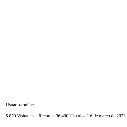
Usuários online
5.879 Visitantes
Recorde: 36.400 Usuários (
16 de março de 2023