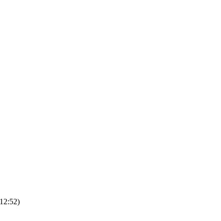
 12:52
)