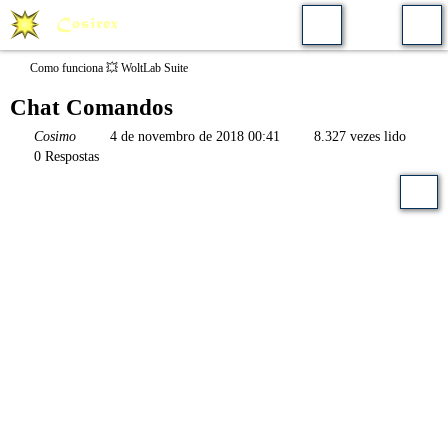
Como funciona 💥 WoltLab Suite
Chat Comandos
Cosimo
4 de novembro de 2018 00:41
8.327 vezes lido
0 Respostas