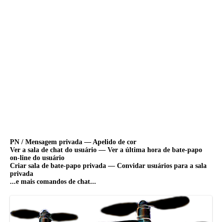
PN / Mensagem privada — Apelido de cor
Ver a sala de chat do usuário — Ver a última hora de bate-papo
on-line do usuário
Criar sala de bate-papo privada — Convidar usuários para a sala
privada
...e mais comandos de chat...