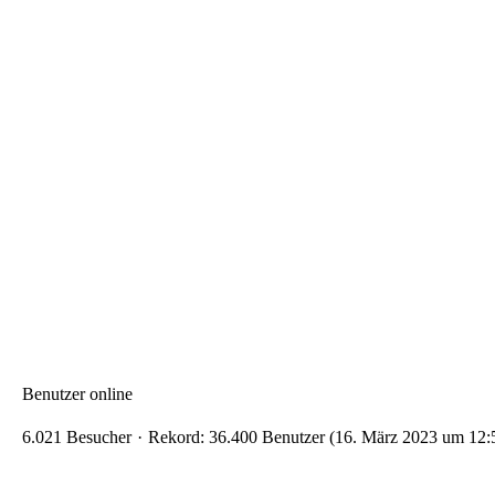
Benutzer online
6.021 Besucher
Rekord: 36.400 Benutzer (
16. März 2023 um 12: