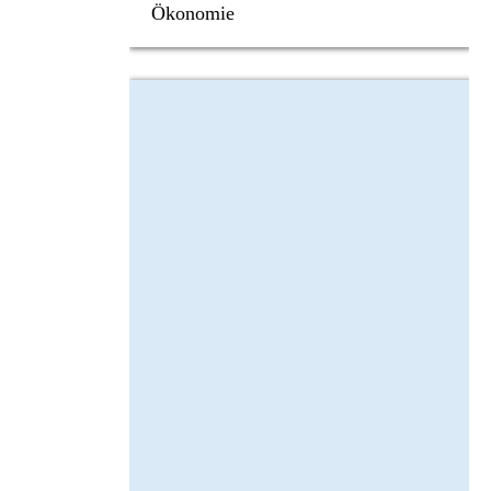
Ökonomie