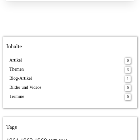
Inhalte
Artikel
0
Themen
3
Blog-Artikel
1
Bilder und Videos
0
Termine
0
Tags