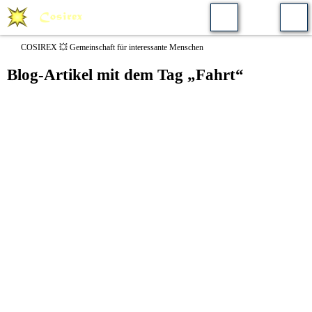
COSIREX 💥 Gemeinschaft für interessante Menschen
Blog-Artikel mit dem Tag „Fahrt“