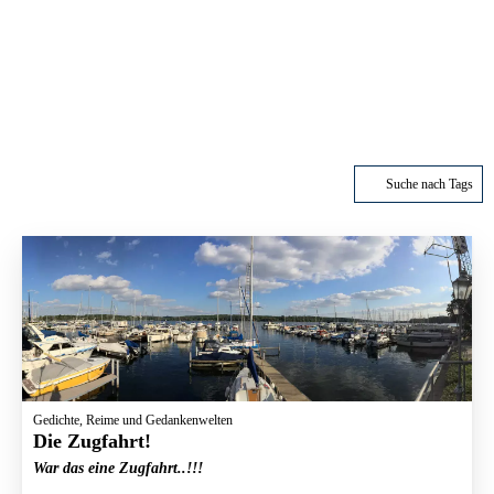
Suche nach Tags
Gedichte, Reime und Gedankenwelten
Die Zugfahrt!
War das eine Zugfahrt..!!!