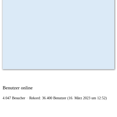
Benutzer online
4.047 Besucher
Rekord: 36.400 Benutzer (
16. März 2023 um 12:52
)