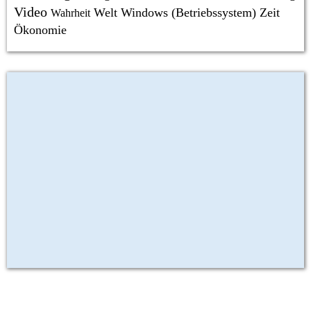
Video
Welt
Windows (Betriebssystem)
Zeit
Wahrheit
Ökonomie