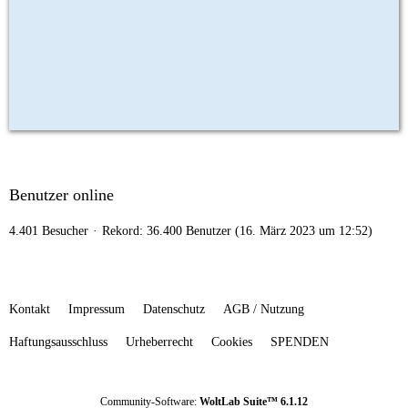
Benutzer online
4.401 Besucher
Rekord: 36.400 Benutzer (
16. März 2023 um 12:52
)
Kontakt
Impressum
Datenschutz
AGB / Nutzung
Haftungsausschluss
Urheberrecht
Cookies
SPENDEN
Community-Software:
WoltLab Suite™ 6.1.12