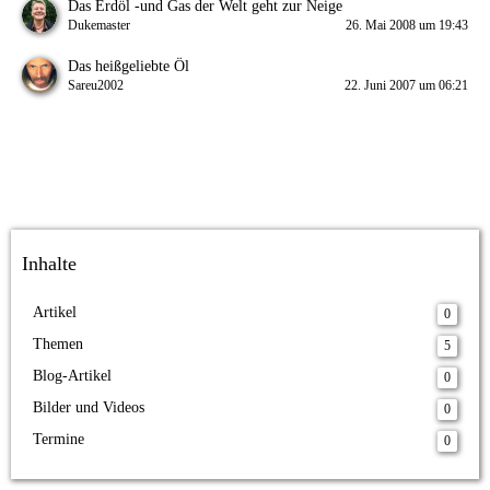
Das Erdöl -und Gas der Welt geht zur Neige
Dukemaster
26. Mai 2008 um 19:43
Das heißgeliebte Öl
Sareu2002
22. Juni 2007 um 06:21
Inhalte
Artikel
0
Themen
5
Blog-Artikel
0
Bilder und Videos
0
Termine
0