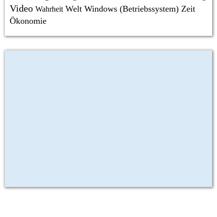
Video
Welt
Windows (Betriebssystem)
Zeit
Wahrheit
Ökonomie