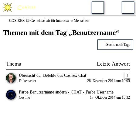
COSIREX 💥 Gemeinschaft für interessante Menschen
Themen mit dem Tag „Benutzername“
Suche nach Tags
Thema
Letzte Antwort
Übersicht der Befehle des Cosirex Chat
1
Dukemaster
28. Dezember 2014 um 19:05
Farbe Benutzername ändern - CHAT - Farbe Username
Cosimo
17. Oktober 2014 um 15:32