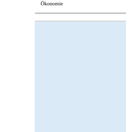
Ökonomie