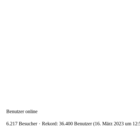
Benutzer online
6.217 Besucher
Rekord: 36.400 Benutzer (
16. März 2023 um 12: