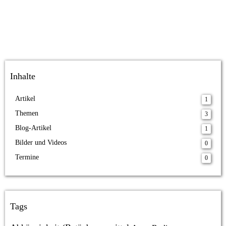
Inhalte
Artikel
1
Themen
3
Blog-Artikel
1
Bilder und Videos
0
Termine
0
Tags