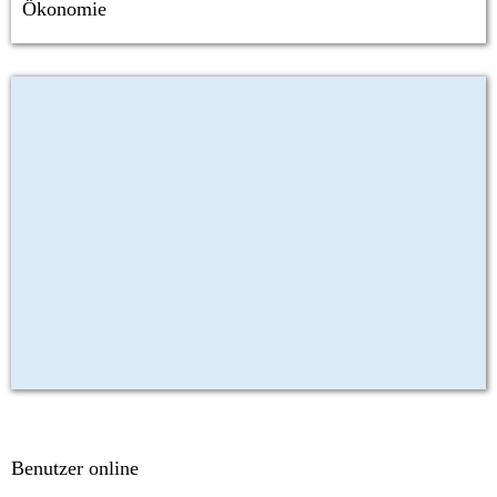
Ökonomie
Benutzer online