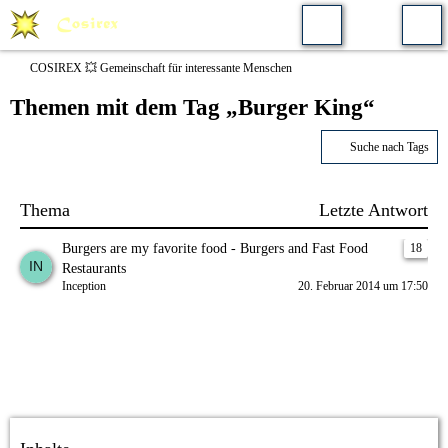
COSIREX 💥 Gemeinschaft für interessante Menschen
Themen mit dem Tag „Burger King“
Suche nach Tags
Thema
Letzte Antwort
Burgers are my favorite food - Burgers and Fast Food
18
Restaurants
Inception
20. Februar 2014 um 17:50