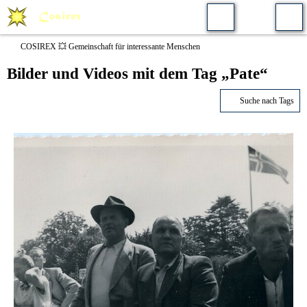
COSIREX 💥 Gemeinschaft für interessante Menschen
Bilder und Videos mit dem Tag „Pate“
Suche nach Tags