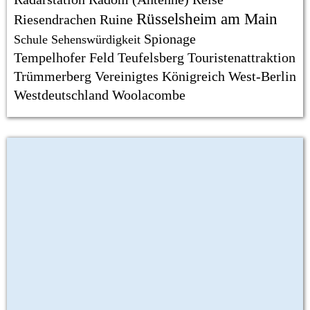
Rüsselsheim am Main
Riesendrachen
Ruine
Spionage
Schule
Sehenswürdigkeit
Tempelhofer Feld
Teufelsberg
Touristenattraktion
Trümmerberg
Vereinigtes Königreich
West-Berlin
Westdeutschland
Woolacombe