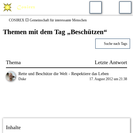
COSIREX 💥 Gemeinschaft für interessante Menschen
Themen mit dem Tag „Beschützen“
Suche nach Tags
Thema
Letzte Antwort
Rette und Beschütze die Welt - Respektiere das Leben
Duke
17. August 2012 um 21:38
Inhalte