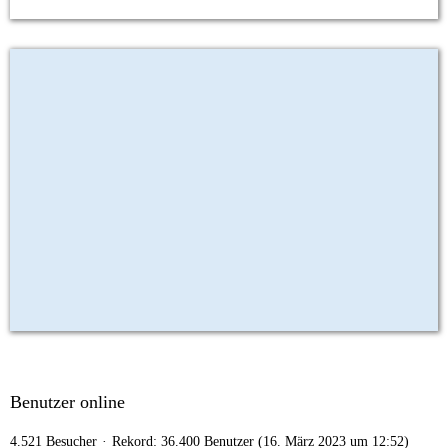
Benutzer online
4.521 Besucher
Rekord: 36.400 Benutzer (
16. März 2023 um 12:52
)