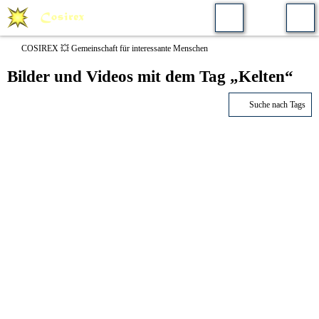
COSIREX 💥 Gemeinschaft für interessante Menschen
Bilder und Videos mit dem Tag „Kelten“
Suche nach Tags