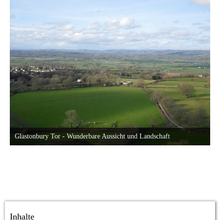
Glastonbury Tor - Wunderbare Aussicht und Landschaft
9. März 2014 um 21:24
23
Inhalte