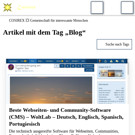
COSIREX 💥 Gemeinschaft für interessante Menschen
Artikel mit dem Tag „Blog“
Suche nach Tags
Beste Webseiten- und Community-Software
(CMS) – WoltLab – Deutsch, Englisch, Spanisch,
Portugiesisch
Die technisch ausgereifte Software für Webseiten, Communities,