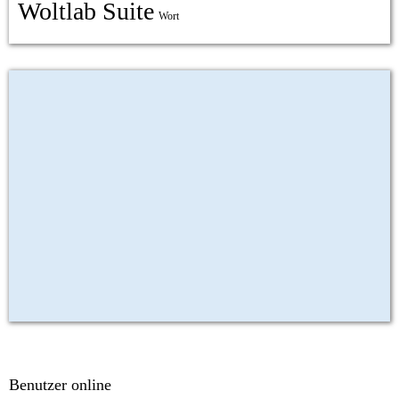
Woltlab Suite
Wort
Benutzer online