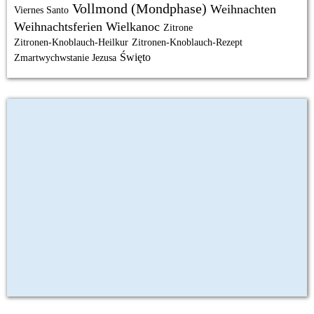
Vollmond (Mondphase)
Weihnachten
Viernes Santo
Weihnachtsferien
Wielkanoc
Zitrone
Zitronen-Knoblauch-Heilkur
Zitronen-Knoblauch-Rezept
Święto
Zmartwychwstanie Jezusa