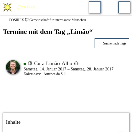
COSIREX 💥 Gemeinschaft für interessante Menschen
Termine mit dem Tag „Limão“
Suche nach Tags
🍋 Cura Limão-Alho 🌰
Samstag, 14. Januar 2017 – Samstag, 28. Januar 2017
Dukemaster
América do Sul
Inhalte