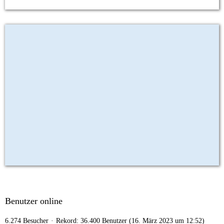
Benutzer online
6.274 Besucher
Rekord: 36.400 Benutzer (
16. März 2023 um 12:52
)