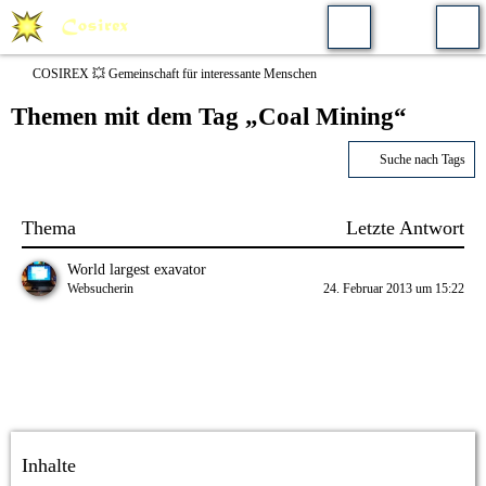
COSIREX 💥 Gemeinschaft für interessante Menschen
Themen mit dem Tag „Coal Mining“
Suche nach Tags
Thema
Letzte Antwort
World largest exavator
Websucherin
24. Februar 2013 um 15:22
Inhalte