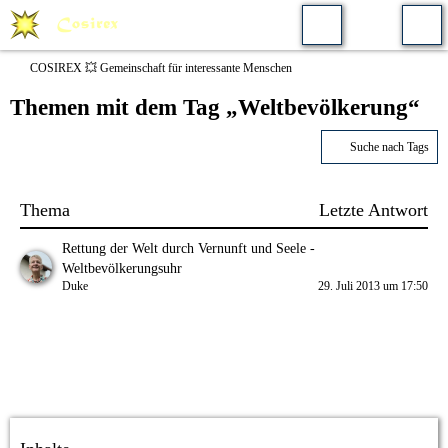
COSIREX 💥 Gemeinschaft für interessante Menschen
Themen mit dem Tag „Weltbevölkerung“
Suche nach Tags
Thema
Letzte Antwort
Rettung der Welt durch Vernunft und Seele -
Weltbevölkerungsuhr
Duke
29. Juli 2013 um 17:50