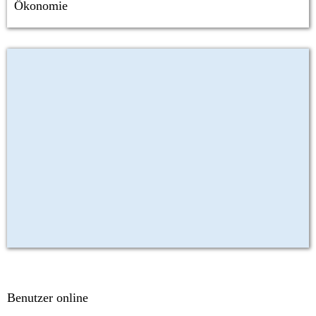
Ökonomie
Benutzer online