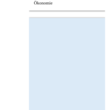
Ökonomie