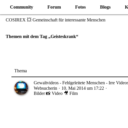
Community
Forum
Fotos
Blogs
K
COSIREX 💥 Gemeinschaft für interessante Menschen
Themen mit dem Tag „Geisteskrank“
Thema
Gewaltvideos - Fehlgeleitete Menschen - Irre Video
Websucherin
10. Mai 2014 um 17:22
Bilder 📸 Video 🎥 Film