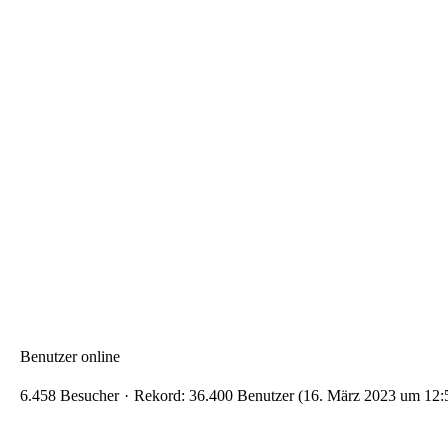
Benutzer online
6.458 Besucher
Rekord: 36.400 Benutzer (
16. März 2023 um 12: