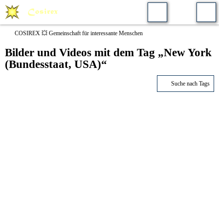
COSIREX 💥 Gemeinschaft für interessante Menschen
Bilder und Videos mit dem Tag „New York
(Bundesstaat, USA)“
Suche nach Tags