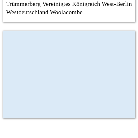
Trümmerberg
Vereinigtes Königreich
West-Berlin
Westdeutschland
Woolacombe