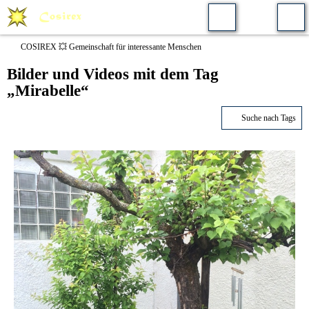
COSIREX 💥 Gemeinschaft für interessante Menschen
Bilder und Videos mit dem Tag
„Mirabelle“
Suche nach Tags