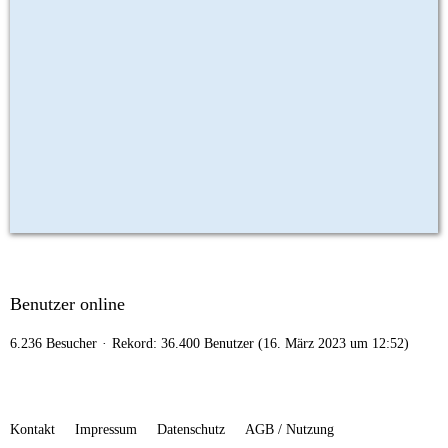
Benutzer online
6.236 Besucher
Rekord: 36.400 Benutzer (
16. März 2023 um 12:52
)
Kontakt
Impressum
Datenschutz
AGB / Nutzung