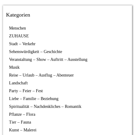
Kategorien
Menschen
ZUHAUSE
Stadt – Verkehr
Sehenswürdigkeit – Geschichte
Veranstaltung – Show – Auftritt – Ausstellung
Musik
Reise – Urlaub – Ausflug – Abenteuer
Landschaft
Party – Feier – Fest
Liebe – Familie – Beziehung
Spiritualität – Nachdenkliches – Romantik
Pflanze – Flora
Tier – Fauna
Kunst – Malerei