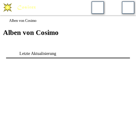
Alben von Cosimo
Alben von Cosimo
Letzte Aktualisierung