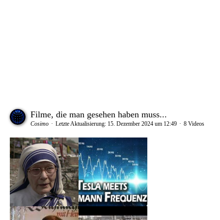
Filme, die man gesehen haben muss...
Cosimo
Letzte Aktualisierung:
15. Dezember 2024 um 12:49
8 Videos