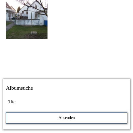
Albumsuche