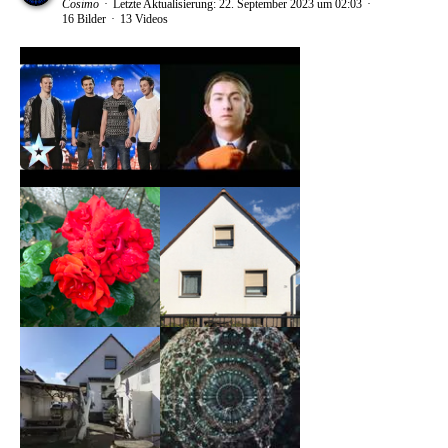
Cosimo
Letzte Aktualisierung:
22. September 2023 um 02:03
16 Bilder
13 Videos