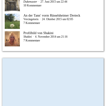
Dukemaster
27. Juni 2015 um 22:44
10 Kommentare
An der Tann' vorm Rüsselsheimer Dreieck
Vercingetorix
24. Oktober 2015 um 02:05
7 Kommentare
Profilbild von Shakini
Shakini
4. November 2014 um 21:16
7 Kommentare