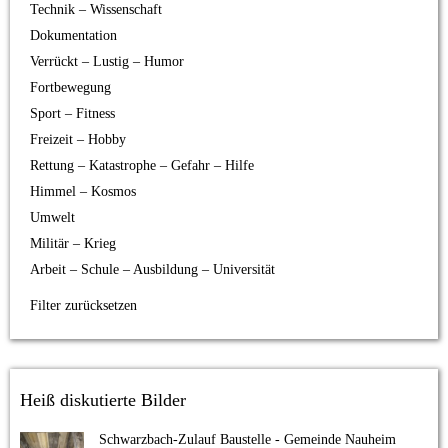
Technik – Wissenschaft
Dokumentation
Verrückt – Lustig – Humor
Fortbewegung
Sport – Fitness
Freizeit – Hobby
Rettung – Katastrophe – Gefahr – Hilfe
Himmel – Kosmos
Umwelt
Militär – Krieg
Arbeit – Schule – Ausbildung – Universität
Filter zurücksetzen
Heiß diskutierte Bilder
Schwarzbach-Zulauf Baustelle - Gemeinde Nauheim