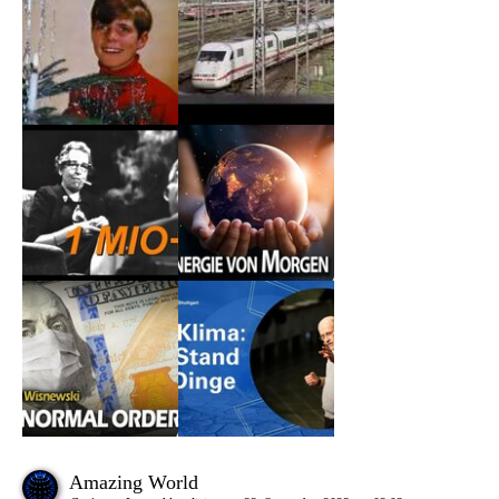
Amazing World