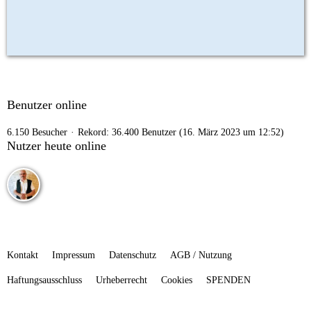
Benutzer online
6.150 Besucher
Rekord: 36.400 Benutzer (
16. März 2023 um 12:52
)
Nutzer heute online
Kontakt
Impressum
Datenschutz
AGB / Nutzung
Haftungsausschluss
Urheberrecht
Cookies
SPENDEN