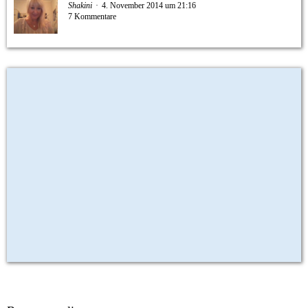
Shakini
4. November 2014 um 21:16
7 Kommentare