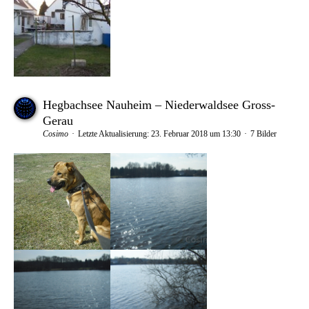
Hegbachsee Nauheim – Niederwaldsee Gross-
Gerau
Cosimo
Letzte Aktualisierung:
23. Februar 2018 um 13:30
7 Bilder