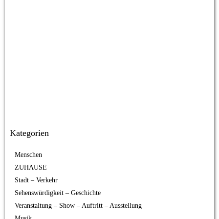
Kategorien
Menschen
ZUHAUSE
Stadt – Verkehr
Sehenswürdigkeit – Geschichte
Veranstaltung – Show – Auftritt – Ausstellung
Musik