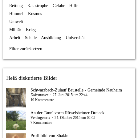
Rettung – Katastrophe – Gefahr – Hilfe
Himmel – Kosmos
Umwelt
Militär – Krieg
Arbeit – Schule – Ausbildung – Universität
Filter zurücksetzen
Heiß diskutierte Bilder
Schwarzbach-Zulauf Baustelle - Gemeinde Nauheim
Dukemaster
27. Juni 2015 um 22:44
10 Kommentare
An der Tann' vorm Rüsselsheimer Dreieck
Vercingetorix
24. Oktober 2015 um 02:05
7 Kommentare
Profilbild von Shakini