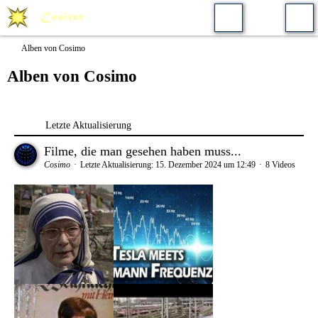
Alben von Cosimo
Alben von Cosimo
Letzte Aktualisierung
Filme, die man gesehen haben muss...
Cosimo
Letzte Aktualisierung:
15. Dezember 2024 um 12:49
8 Videos