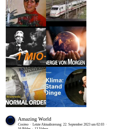
Amazing World
Cosimo
Letzte Aktualisierung:
22. September 2023 um 02:03
16 Bilder
13 Videos