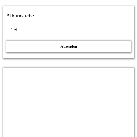
Albumsuche