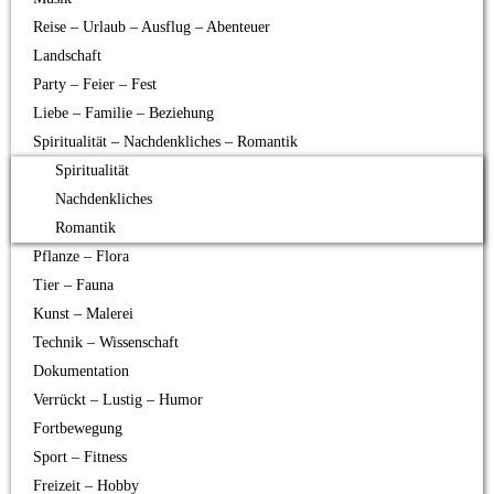
Reise – Urlaub – Ausflug – Abenteuer
Landschaft
Party – Feier – Fest
Liebe – Familie – Beziehung
Spiritualität – Nachdenkliches – Romantik
Spiritualität
Nachdenkliches
Romantik
Pflanze – Flora
Tier – Fauna
Kunst – Malerei
Technik – Wissenschaft
Dokumentation
Verrückt – Lustig – Humor
Fortbewegung
Sport – Fitness
Freizeit – Hobby