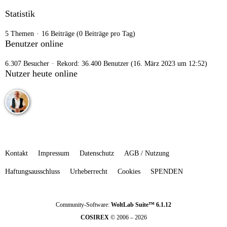
Statistik
5 Themen
16 Beiträge (0 Beiträge pro Tag)
Benutzer online
6.307 Besucher
Rekord: 36.400 Benutzer (
16. März 2023 um 12:52
)
Nutzer heute online
Kontakt
Impressum
Datenschutz
AGB / Nutzung
Haftungsausschluss
Urheberrecht
Cookies
SPENDEN
Community-Software:
WoltLab Suite™ 6.1.12
COSIREX
© 2006 – 2026