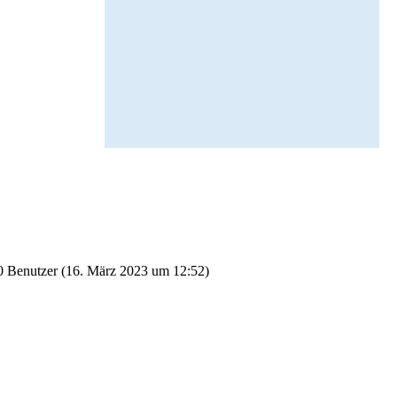
 Benutzer (
16. März 2023 um 12:52
)