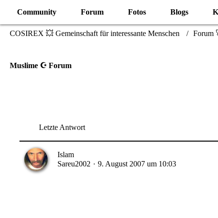
Community
Forum
Fotos
Blogs
K
COSIREX 💥 Gemeinschaft für interessante Menschen
Forum 
Muslime ☪ Forum
Letzte Antwort
Islam
Sareu2002
9. August 2007 um 10:03