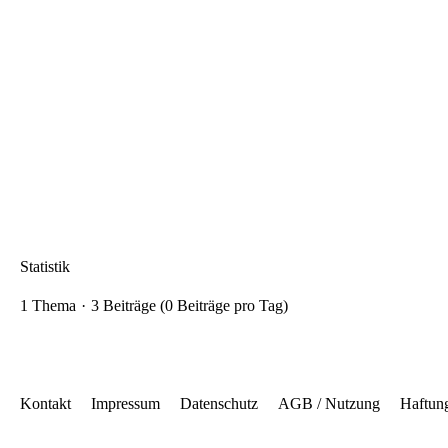
Statistik
1 Thema
3 Beiträge (0 Beiträge pro Tag)
Kontakt
Impressum
Datenschutz
AGB / Nutzung
Haftun