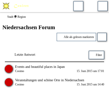
Stadt 🌍 Region
Niedersachsen Forum
Alle als gelesen markieren
Letzte Antwort
Filter
Events and beautiful places in Japan
Cosimo
15. Juni 2015 um 17:01
Veranstaltungen und schöne Orte in Niedersachsen
Cosimo
15. Juni 2015 um 14:40