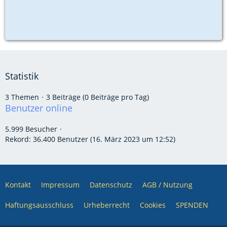
Statistik
3 Themen
3 Beiträge (0 Beiträge pro Tag)
Benutzer online
5.999 Besucher
Rekord: 36.400 Benutzer (
16. März 2023 um 12:52
)
Kontakt
Impressum
Datenschutz
AGB / Nutzung
Haftungsausschluss
Urheberrecht
Cookies
SPENDEN