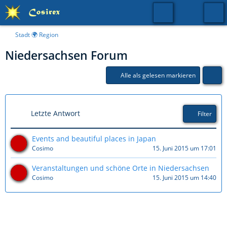
Stadt 🌍 Region
Niedersachsen Forum
Alle als gelesen markieren
Letzte Antwort
Filter
Events and beautiful places in Japan
Cosimo
15. Juni 2015 um 17:01
Veranstaltungen und schöne Orte in Niedersachsen
Cosimo
15. Juni 2015 um 14:40