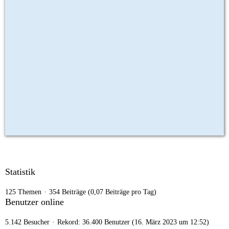
Statistik
125 Themen
354 Beiträge (0,07 Beiträge pro Tag)
Benutzer online
5.142 Besucher
Rekord: 36.400 Benutzer (
16. März 2023 um 12:52
)