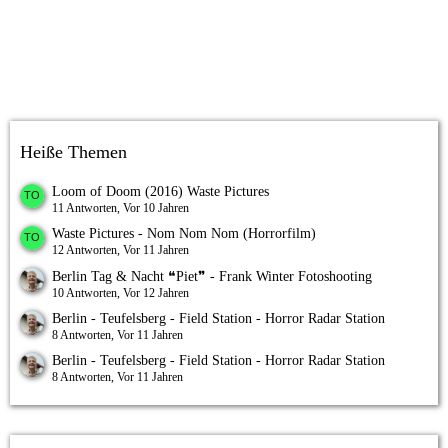
Heiße Themen
Loom of Doom (2016) Waste Pictures
11 Antworten, Vor 10 Jahren
Waste Pictures - Nom Nom Nom (Horrorfilm)
12 Antworten, Vor 11 Jahren
Berlin Tag & Nacht ❝Piet❞ - Frank Winter Fotoshooting
10 Antworten, Vor 12 Jahren
Berlin - Teufelsberg - Field Station - Horror Radar Station
8 Antworten, Vor 11 Jahren
Berlin - Teufelsberg - Field Station - Horror Radar Station
8 Antworten, Vor 11 Jahren