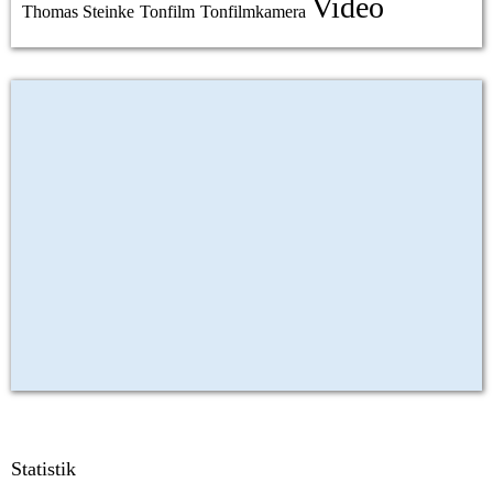
Video
Thomas Steinke
Tonfilm
Tonfilmkamera
Statistik