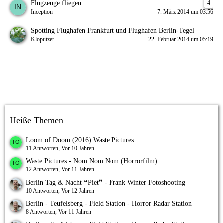
Flugzeuge fliegen
4
Inception
7. März 2014 um 03:56
Spotting Flughafen Frankfurt und Flughafen Berlin-Tegel
Kloputzer
22. Februar 2014 um 05:19
Heiße Themen
Loom of Doom (2016) Waste Pictures
11 Antworten, Vor 10 Jahren
Waste Pictures - Nom Nom Nom (Horrorfilm)
12 Antworten, Vor 11 Jahren
Berlin Tag & Nacht ❝Piet❞ - Frank Winter Fotoshooting
10 Antworten, Vor 12 Jahren
Berlin - Teufelsberg - Field Station - Horror Radar Station
8 Antworten, Vor 11 Jahren